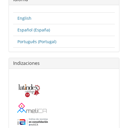
English
Español (España)
Português (Portugal)
Indizaciones