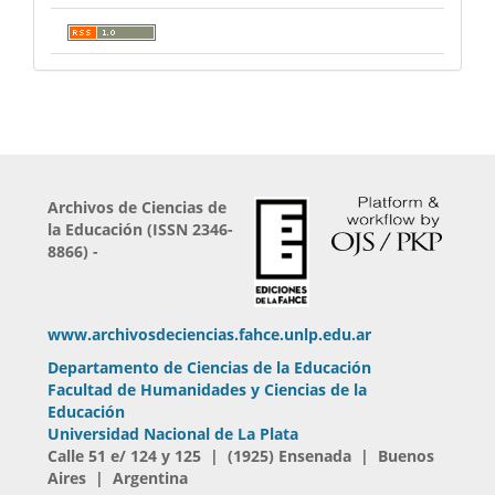
Archivos de Ciencias de
la Educación (ISSN 2346-
8866) -
www.archivosdeciencias.fahce.unlp.edu.ar
Departamento de Ciencias de la Educación
Facultad de Humanidades y Ciencias de la
Educación
Universidad Nacional de La Plata
Calle 51 e/ 124 y 125 | (1925) Ensenada | Buenos
Aires | Argentina