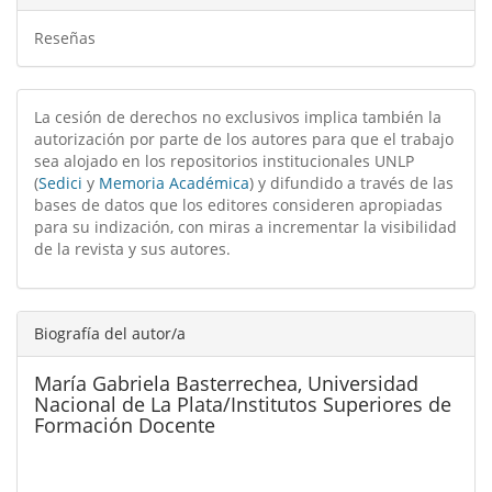
Reseñas
La cesión de derechos no exclusivos implica también la
autorización por parte de los autores para que el trabajo
sea alojado en los repositorios institucionales UNLP
(
Sedici
y
Memoria Académica
) y difundido a través de las
bases de datos que los editores consideren apropiadas
para su indización, con miras a incrementar la visibilidad
de la revista y sus autores.
Biografía del autor/a
María Gabriela Basterrechea,
Universidad
Nacional de La Plata/Institutos Superiores de
Formación Docente