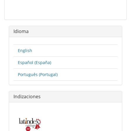
Idioma
English
Español (España)
Português (Portugal)
Indizaciones