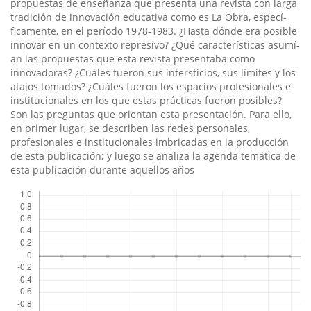
propuestas de enseñanza que presenta una revista con larga
tradición de innovación educativa como es La Obra, especí­
ficamente, en el perí­odo 1978-1983. ¿Hasta dónde era posible
innovar en un contexto represivo? ¿Qué caracterí­sticas asumí­
an las propuestas que esta revista presentaba como
innovadoras? ¿Cuáles fueron sus intersticios, sus lí­mites y los
atajos tomados? ¿Cuáles fueron los espacios profesionales e
institucionales en los que estas prácticas fueron posibles?
Son las preguntas que orientan esta presentación. Para ello,
en primer lugar, se describen las redes personales,
profesionales e institucionales imbricadas en la producción
de esta publicación; y luego se analiza la agenda temática de
esta publicación durante aquellos años
Descargas