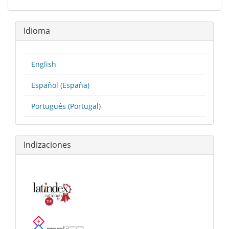
Idioma
English
Español (España)
Português (Portugal)
Indizaciones