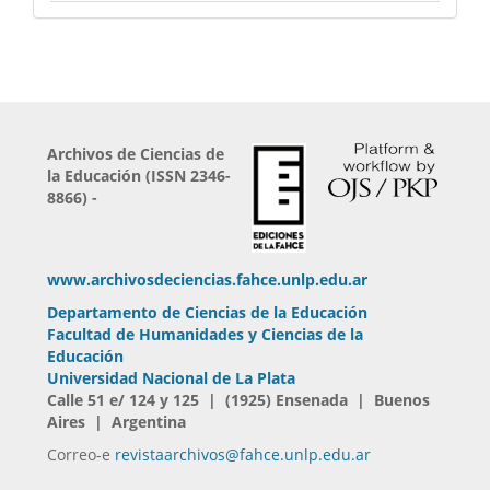
Archivos de Ciencias de
la Educación (ISSN 2346-
8866) -
www.archivosdeciencias.fahce.unlp.edu.ar
Departamento de Ciencias de la Educación
Facultad de Humanidades y Ciencias de la
Educación
Universidad Nacional de La Plata
Calle 51 e/ 124 y 125 | (1925) Ensenada | Buenos
Aires | Argentina
Correo-e
revistaarchivos@fahce.unlp.edu.ar