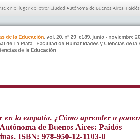
se en el lugar del otro? Ciudad Autónoma de Buenos Aires: Paidós