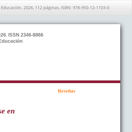
 Educación. 2026, 112 páginas, ISBN: 978-950-12-1103-0